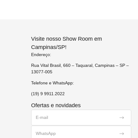
Visite nosso Show Room em
Campinas/SP!
Endereço:
Rua Vital Brasil, 660 – Taquaral, Campinas – SP –
13077-005
Telefone e WhatsApp:
(19) 9 9911.2022
Ofertas e novidades