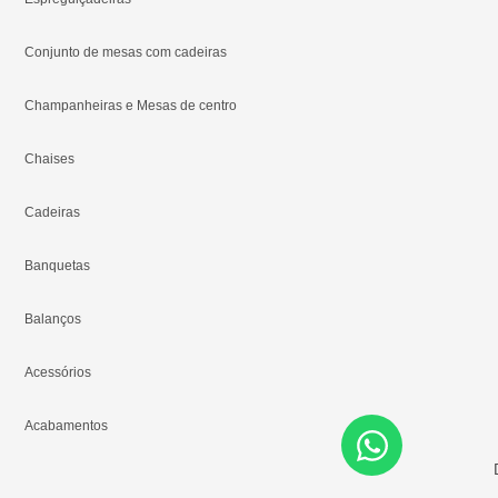
Conjunto de mesas com cadeiras
Champanheiras e Mesas de centro
Chaises
Cadeiras
Banquetas
Balanços
Acessórios
Acabamentos