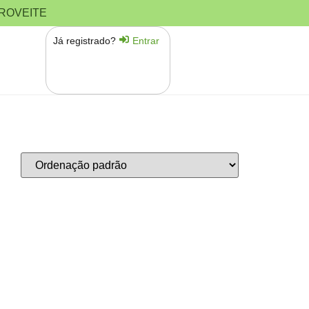
PROVEITE
Já registrado?
Entrar