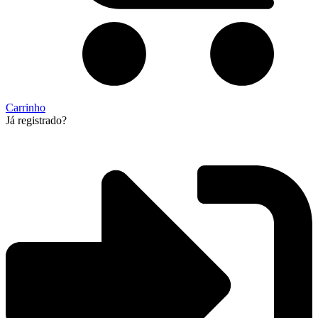
Carrinho
Já registrado?