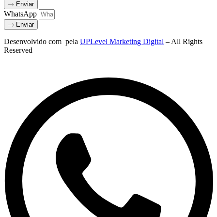
Enviar
WhatsApp
Enviar
Desenvolvido com
pela
UPLevel Marketing Digital
– All Rights
Reserved