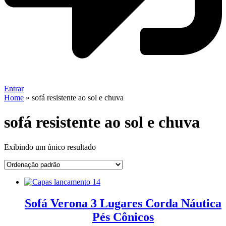
Entrar
Home
»
sofá resistente ao sol e chuva
sofá resistente ao sol e chuva
Exibindo um único resultado
Sofá Verona 3 Lugares Corda Náutica
Pés Cônicos