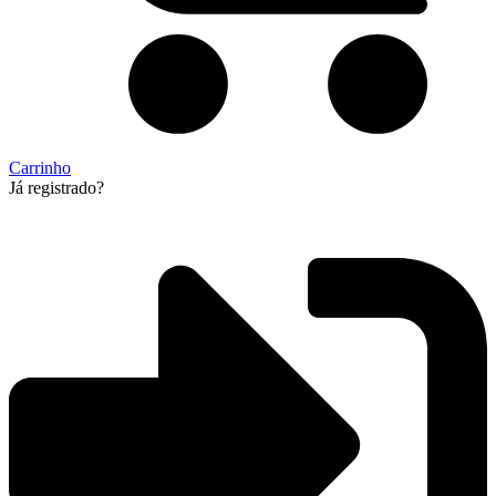
Carrinho
Já registrado?