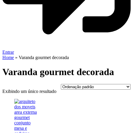
Entrar
Home
»
Varanda gourmet decorada
Varanda gourmet decorada
Exibindo um único resultado