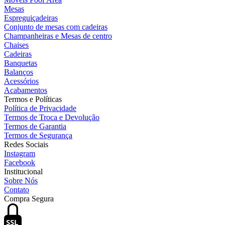
Mesas
Espreguiçadeiras
Conjunto de mesas com cadeiras
Champanheiras e Mesas de centro
Chaises
Cadeiras
Banquetas
Balanços
Acessórios
Acabamentos
Termos e Políticas
Política de Privacidade
Termos de Troca e Devolução
Termos de Garantia
Termos de Segurança
Redes Sociais
Instagram
Facebook
Institucional
Sobre Nós
Contato
Compra Segura
SSL