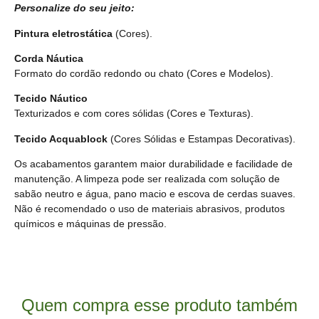
Personalize do seu jeito:
Pintura eletrostática
(Cores).
Corda Náutica
Formato do cordão redondo ou chato
(Cores e Modelos)
.
Tecido Náutico
Texturizados e com cores sólidas
(Cores e Texturas).
Tecido Acquablock
(Cores Sólidas e Estampas Decorativas).
Os acabamentos garantem maior durabilidade e facilidade de
manutenção. A limpeza pode ser realizada com solução de
sabão neutro e água, pano macio e escova de cerdas suaves.
Não é recomendado o uso de materiais abrasivos, produtos
químicos e máquinas de pressão.
Quem compra esse produto também