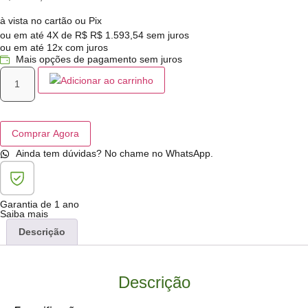
à vista no cartão ou Pix
ou em até 4X de R$
R$
1.593,54
sem juros
ou em até 12x com juros
Mais opções de pagamento sem juros
Adicionar ao carrinho
Comprar Agora
Ainda tem dúvidas? No chame no WhatsApp.
Garantia de 1 ano
Saiba mais
Descrição
Descrição