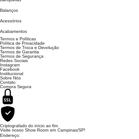
Balanços
Acessórios
Acabamentos
Termos e Políticas
Política de Privacidade
Termos de Troca e Devolução
Termos de Garantia
Termos de Segurança
Redes Sociais
Instagram
Facebook
Institucional
Sobre Nós
Contato
Compra Segura
SSL
Criptografado do início ao fim.
Visite nosso Show Room em Campinas/SP!
Endereço: