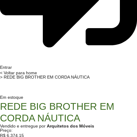
Entrar
< Voltar para home
> REDE BIG BROTHER EM CORDA NÁUTICA
Em estoque
REDE BIG BROTHER EM
CORDA NÁUTICA
Vendido e entregue por
Arquitetos dos Móveis
Preço:
R$
6.374,15