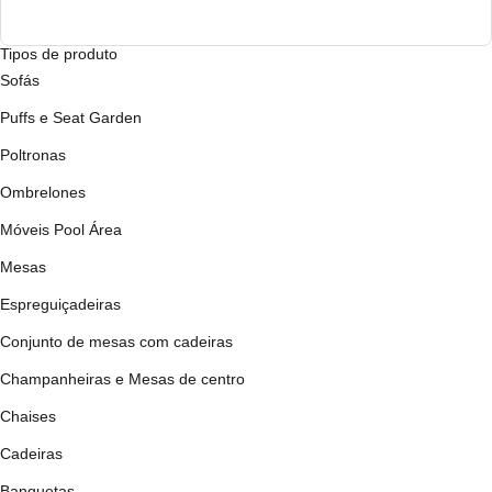
Tipos de produto
Sofás
Puffs e Seat Garden
Poltronas
Ombrelones
Móveis Pool Área
Mesas
Espreguiçadeiras
Conjunto de mesas com cadeiras
Champanheiras e Mesas de centro
Chaises
Cadeiras
Banquetas