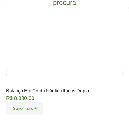
procura
Balanço Em Corda Náutica Ilhéus Duplo
R$
8.880,00
Saiba mais +