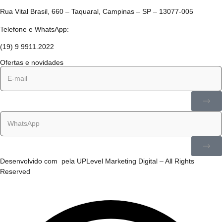
Rua Vital Brasil, 660 – Taquaral, Campinas – SP – 13077-005
Telefone e WhatsApp:
(19) 9 9911.2022
Ofertas e novidades
Desenvolvido com
pela
UPLevel Marketing Digital
– All Rights
Reserved