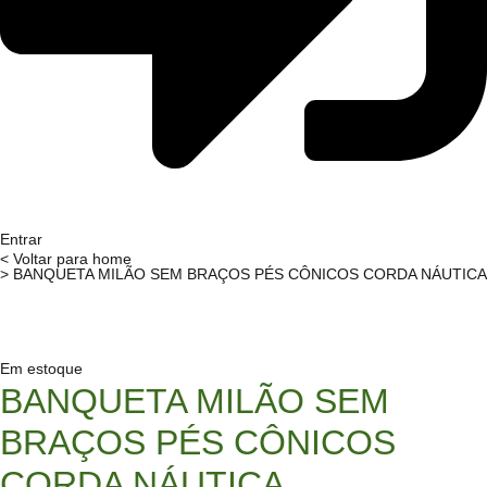
Entrar
< Voltar para home
> BANQUETA MILÃO SEM BRAÇOS PÉS CÔNICOS CORDA NÁUTICA
Em estoque
BANQUETA MILÃO SEM
BRAÇOS PÉS CÔNICOS
CORDA NÁUTICA