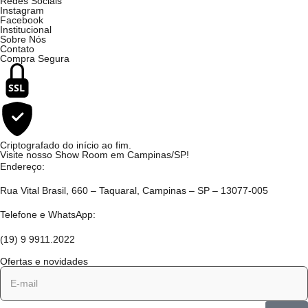
Redes Sociais
Instagram
Facebook
Institucional
Sobre Nós
Contato
Compra Segura
SSL
Criptografado do início ao fim.
Visite nosso Show Room em Campinas/SP!
Endereço:
Rua Vital Brasil, 660 – Taquaral, Campinas – SP – 13077-005
Telefone e WhatsApp:
(19) 9 9911.2022
Ofertas e novidades