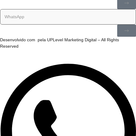
Desenvolvido com
pela
UPLevel Marketing Digital
– All Rights
Reserved