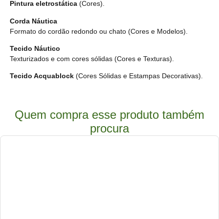
Pintura eletrostática
(Cores).
Corda Náutica
Formato do cordão redondo ou chato
(Cores e Modelos).
Tecido Náutico
Texturizados e com cores sólidas
(Cores e Texturas).
Tecido Acquablock
(Cores Sólidas e Estampas Decorativas).
Quem compra esse produto também
procura