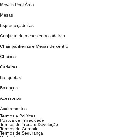
Móveis Pool Área
Mesas
Espreguiçadeiras
Conjunto de mesas com cadeiras
Champanheiras e Mesas de centro
Chaises
Cadeiras
Banquetas
Balanços
Acessórios
Acabamentos
Termos e Políticas
Política de Privacidade
Termos de Troca e Devolução
Termos de Garantia
Termos de Segurança