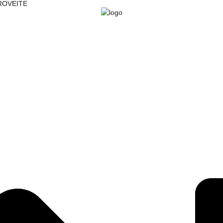
PROVEITE