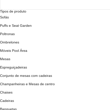
Tipos de produto
Sofás
Puffs e Seat Garden
Poltronas
Ombrelones
Móveis Pool Área
Mesas
Espreguiçadeiras
Conjunto de mesas com cadeiras
Champanheiras e Mesas de centro
Chaises
Cadeiras
Banquetas