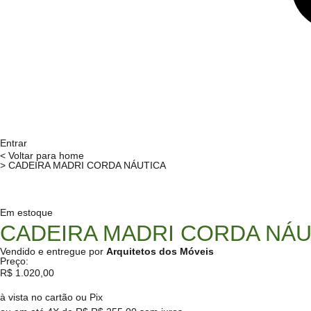
Entrar
< Voltar para home
> CADEIRA MADRI CORDA NÁUTICA
Em estoque
CADEIRA MADRI CORDA NÁU
Vendido e entregue por
Arquitetos dos Móveis
Preço:
R$
1.020,00
à vista no cartão ou Pix