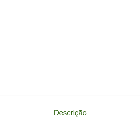
Descrição