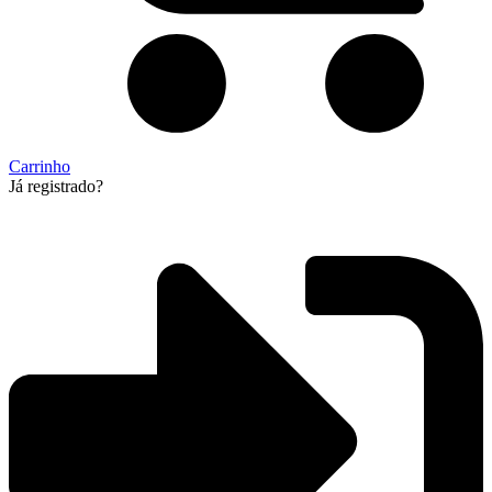
Carrinho
Já registrado?