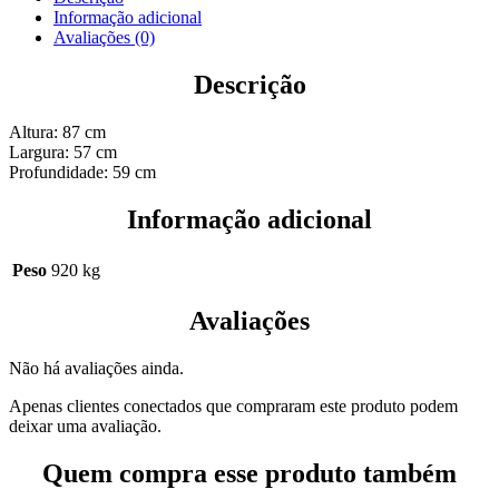
Informação adicional
Avaliações (0)
Descrição
Altura: 87 cm
Largura: 57 cm
Profundidade: 59 cm
Informação adicional
Peso
920 kg
Avaliações
Não há avaliações ainda.
Apenas clientes conectados que compraram este produto podem
deixar uma avaliação.
Quem compra esse produto também