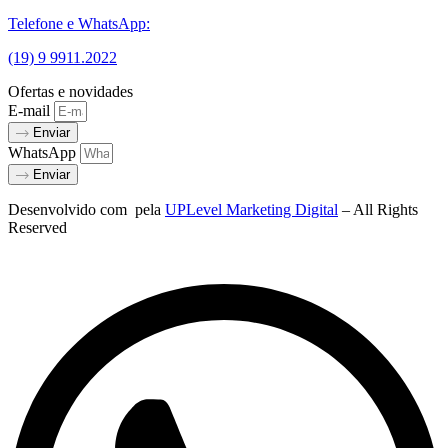
Telefone e WhatsApp:
(19) 9 9911.2022
Ofertas e novidades
E-mail
Enviar
WhatsApp
Enviar
Desenvolvido com
pela
UPLevel Marketing Digital
– All Rights
Reserved