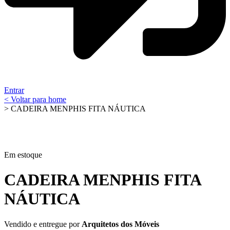
Entrar
< Voltar para home
> CADEIRA MENPHIS FITA NÁUTICA
Em estoque
CADEIRA MENPHIS FITA
NÁUTICA
Vendido e entregue por
Arquitetos dos Móveis