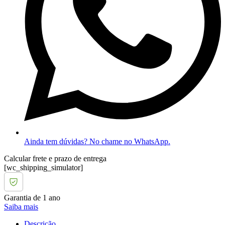
Ainda tem dúvidas? No chame no WhatsApp.
Calcular frete e prazo de entrega
[wc_shipping_simulator]
Garantia de 1 ano
Saiba mais
Descrição