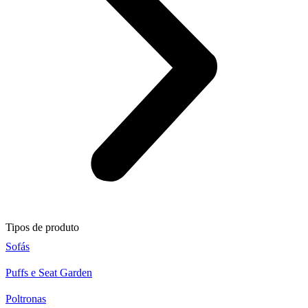
Tipos de produto
Sofás
Puffs e Seat Garden
Poltronas