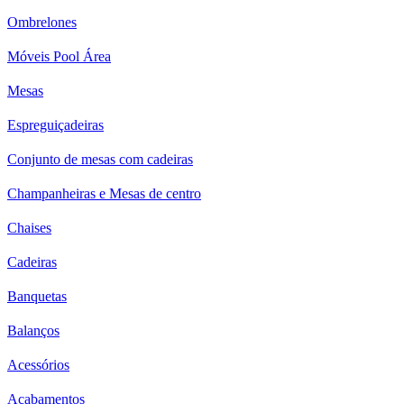
Ombrelones
Móveis Pool Área
Mesas
Espreguiçadeiras
Conjunto de mesas com cadeiras
Champanheiras e Mesas de centro
Chaises
Cadeiras
Banquetas
Balanços
Acessórios
Acabamentos