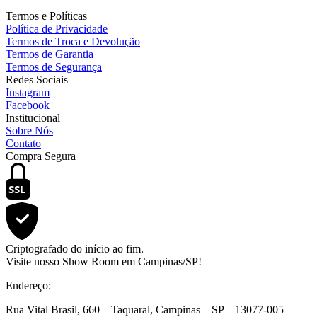
Termos e Políticas
Política de Privacidade
Termos de Troca e Devolução
Termos de Garantia
Termos de Segurança
Redes Sociais
Instagram
Facebook
Institucional
Sobre Nós
Contato
Compra Segura
SSL
Criptografado do início ao fim.
Visite nosso Show Room em Campinas/SP!
Endereço:
Rua Vital Brasil, 660 – Taquaral, Campinas – SP – 13077-005