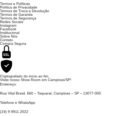
Termos e Políticas
Política de Privacidade
Termos de Troca e Devolução
Termos de Garantia
Termos de Segurança
Redes Sociais
Instagram
Facebook
Institucional
Sobre Nós
Contato
Compra Segura
SSL
Criptografado do início ao fim.
Visite nosso Show Room em Campinas/SP!
Endereço:
Rua Vital Brasil, 660 – Taquaral, Campinas – SP – 13077-005
Telefone e WhatsApp:
(19) 9 9911.2022