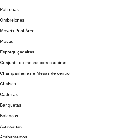
Poltronas
Ombrelones
Móveis Pool Área
Mesas
Espreguiçadeiras
Conjunto de mesas com cadeiras
Champanheiras e Mesas de centro
Chaises
Cadeiras
Banquetas
Balanços
Acessórios
Acabamentos