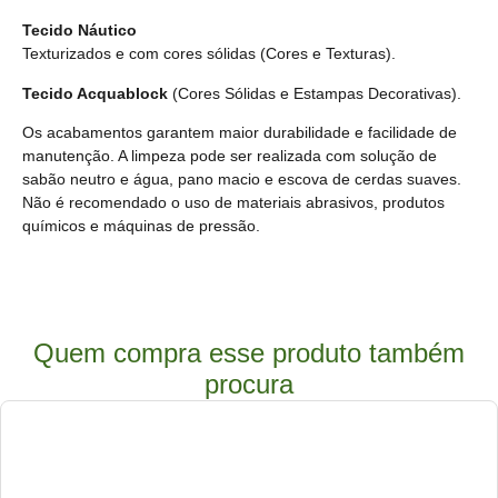
Tecido Náutico
Texturizados e com cores sólidas
(Cores e Texturas).
Tecido Acquablock
(Cores Sólidas e Estampas Decorativas).
Os acabamentos garantem maior durabilidade e facilidade de
manutenção. A limpeza pode ser realizada com solução de
sabão neutro e água, pano macio e escova de cerdas suaves.
Não é recomendado o uso de materiais abrasivos, produtos
químicos e máquinas de pressão.
Quem compra esse produto também
procura