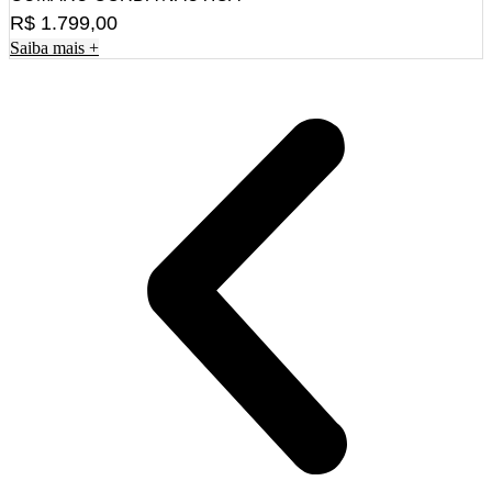
R$
1.799,00
Saiba mais +