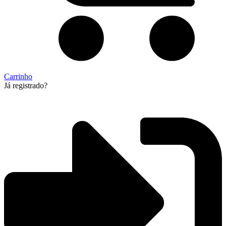
Carrinho
Já registrado?