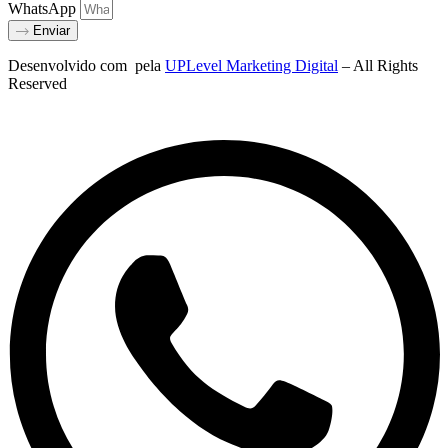
WhatsApp
Enviar
Desenvolvido com
pela
UPLevel Marketing Digital
– All Rights
Reserved