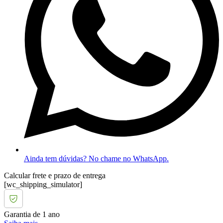
Ainda tem dúvidas? No chame no WhatsApp.
Calcular frete e prazo de entrega
[wc_shipping_simulator]
Garantia de 1 ano