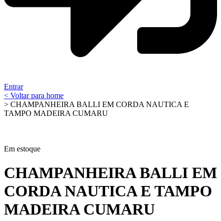
Entrar
< Voltar para home
> CHAMPANHEIRA BALLI EM CORDA NAUTICA E
TAMPO MADEIRA CUMARU
Em estoque
CHAMPANHEIRA BALLI EM
CORDA NAUTICA E TAMPO
MADEIRA CUMARU