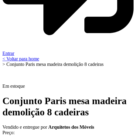
Entrar
< Voltar para home
> Conjunto Paris mesa madeira demolição 8 cadeiras
Em estoque
Conjunto Paris mesa madeira
demolição 8 cadeiras
Vendido e entregue por
Arquitetos dos Móveis
Preço: