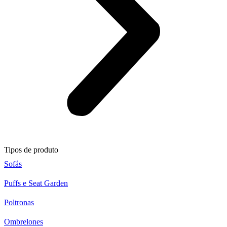
Tipos de produto
Sofás
Puffs e Seat Garden
Poltronas
Ombrelones