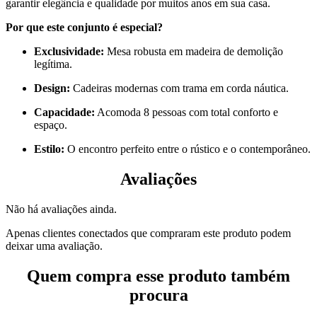
garantir elegância e qualidade por muitos anos em sua casa.
Por que este conjunto é especial?
Exclusividade:
Mesa robusta em madeira de demolição
legítima.
Design:
Cadeiras modernas com trama em corda náutica.
Capacidade:
Acomoda 8 pessoas com total conforto e
espaço.
Estilo:
O encontro perfeito entre o rústico e o contemporâneo.
Avaliações
Não há avaliações ainda.
Apenas clientes conectados que compraram este produto podem
deixar uma avaliação.
Quem compra esse produto também
procura