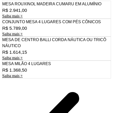
MESA ROUXINOL MADEIRA CUMARU EM ALUMÍNIO
R$
2.941,00
Saiba mais +
CONJUNTO MESA 4 LUGARES COM PÉS CÔNICOS
R$
5.789,00
Saiba mais +
MESA DE CENTRO BALLI CORDA NÁUTICA OU TRICÔ
NÁUTICO
R$
1.614,15
Saiba mais +
MESA MILÃO 4 LUGARES
R$
1.368,50
Saiba mais +