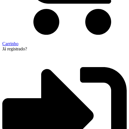
Carrinho
Já registrado?