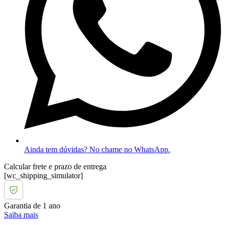
Ainda tem dúvidas? No chame no WhatsApp.
Calcular frete e prazo de entrega
[wc_shipping_simulator]
Garantia de 1 ano
Saiba mais