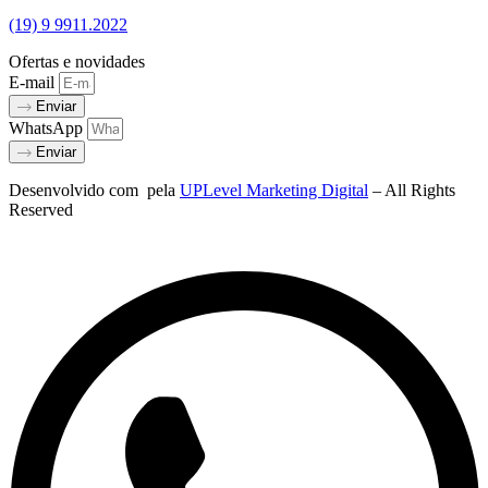
(19) 9 9911.2022
Ofertas e novidades
E-mail
Enviar
WhatsApp
Enviar
Desenvolvido com
pela
UPLevel Marketing Digital
– All Rights
Reserved