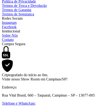
Política de Privacidade
Termos de Troca e Devolução
Termos de Garantia
Termos de Segurança
Redes Sociais
Instagram
Facebook
Institucional
Sobre Nós
Contato
Compra Segura
SSL
Criptografado do início ao fim.
Visite nosso Show Room em Campinas/SP!
Endereço:
Rua Vital Brasil, 660 – Taquaral, Campinas – SP – 13077-005
Telefone e WhatsApp: