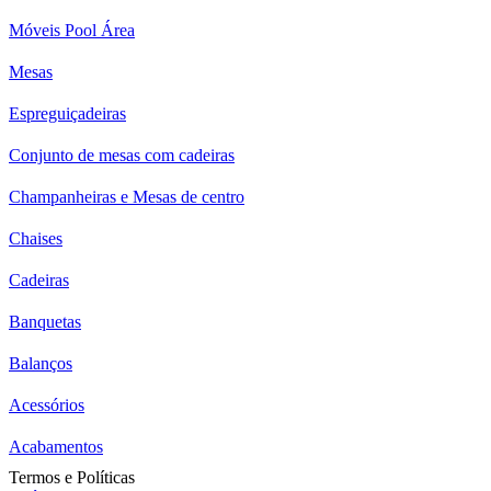
Móveis Pool Área
Mesas
Espreguiçadeiras
Conjunto de mesas com cadeiras
Champanheiras e Mesas de centro
Chaises
Cadeiras
Banquetas
Balanços
Acessórios
Acabamentos
Termos e Políticas