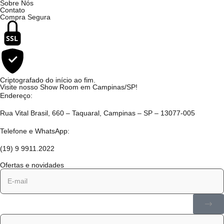
Sobre Nós
Contato
Compra Segura
SSL
Criptografado do início ao fim.
Visite nosso Show Room em Campinas/SP!
Endereço:
Rua Vital Brasil, 660 – Taquaral, Campinas – SP – 13077-005
Telefone e WhatsApp:
(19) 9 9911.2022
Ofertas e novidades