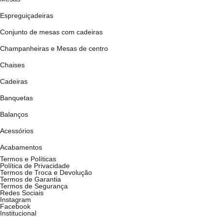
Espreguiçadeiras
Conjunto de mesas com cadeiras
Champanheiras e Mesas de centro
Chaises
Cadeiras
Banquetas
Balanços
Acessórios
Acabamentos
Termos e Políticas
Política de Privacidade
Termos de Troca e Devolução
Termos de Garantia
Termos de Segurança
Redes Sociais
Instagram
Facebook
Institucional