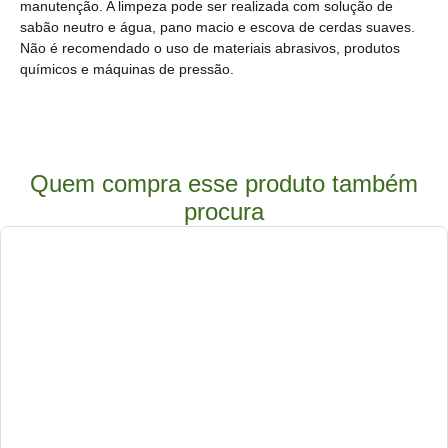
manutenção. A limpeza pode ser realizada com solução de
sabão neutro e água, pano macio e escova de cerdas suaves.
Não é recomendado o uso de materiais abrasivos, produtos
químicos e máquinas de pressão.
Quem compra esse produto também
procura