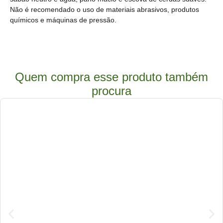
Não é recomendado o uso de materiais abrasivos, produtos
químicos e máquinas de pressão.
Quem compra esse produto também
procura