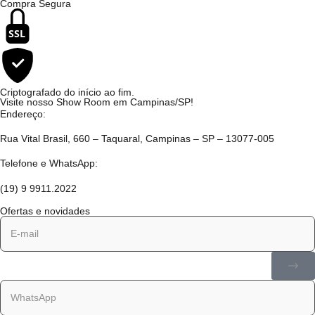
Compra Segura
SSL
Criptografado do início ao fim.
Visite nosso Show Room em Campinas/SP!
Endereço:
Rua Vital Brasil, 660 – Taquaral, Campinas – SP – 13077-005
Telefone e WhatsApp:
(19) 9 9911.2022
Ofertas e novidades