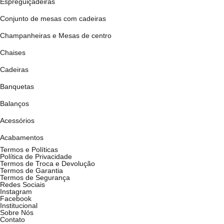
Espreguiçadeiras
Conjunto de mesas com cadeiras
Champanheiras e Mesas de centro
Chaises
Cadeiras
Banquetas
Balanços
Acessórios
Acabamentos
Termos e Políticas
Política de Privacidade
Termos de Troca e Devolução
Termos de Garantia
Termos de Segurança
Redes Sociais
Instagram
Facebook
Institucional
Sobre Nós
Contato