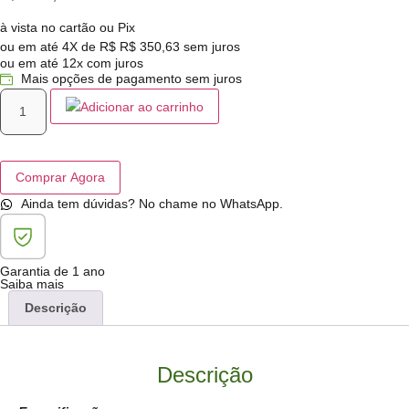
à vista no cartão ou Pix
ou em até 4X de R$
R$
350,63
sem juros
ou em até 12x com juros
Mais opções de pagamento sem juros
Adicionar ao carrinho
Comprar Agora
Ainda tem dúvidas? No chame no WhatsApp.
Garantia de 1 ano
Saiba mais
Descrição
Descrição