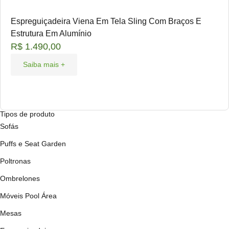
Espreguiçadeira Viena Em Tela Sling Com Braços E
Estrutura Em Alumínio
R$
1.490,00
Saiba mais +
Tipos de produto
Sofás
Puffs e Seat Garden
Poltronas
Ombrelones
Móveis Pool Área
Mesas