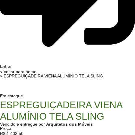
Entrar
< Voltar para home
> ESPREGUIÇADEIRA VIENA ALUMÍNIO TELA SLING
Em estoque
ESPREGUIÇADEIRA VIENA
ALUMÍNIO TELA SLING
Vendido e entregue por
Arquitetos dos Móveis
Preço:
R$
1.402,50