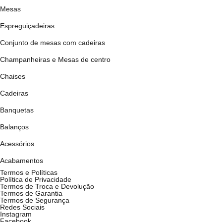
Mesas
Espreguiçadeiras
Conjunto de mesas com cadeiras
Champanheiras e Mesas de centro
Chaises
Cadeiras
Banquetas
Balanços
Acessórios
Acabamentos
Termos e Políticas
Política de Privacidade
Termos de Troca e Devolução
Termos de Garantia
Termos de Segurança
Redes Sociais
Instagram
Facebook