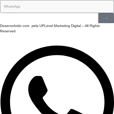
Desenvolvido com
pela
UPLevel Marketing Digital
– All Rights
Reserved