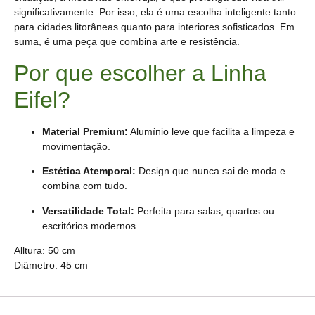
significativamente. Por isso, ela é uma escolha inteligente tanto
para cidades litorâneas quanto para interiores sofisticados. Em
suma, é uma peça que combina arte e resistência.
Por que escolher a Linha
Eifel?
Material Premium:
Alumínio leve que facilita a limpeza e
movimentação.
Estética Atemporal:
Design que nunca sai de moda e
combina com tudo.
Versatilidade Total:
Perfeita para salas, quartos ou
escritórios modernos.
Alltura: 50 cm
Diâmetro: 45 cm