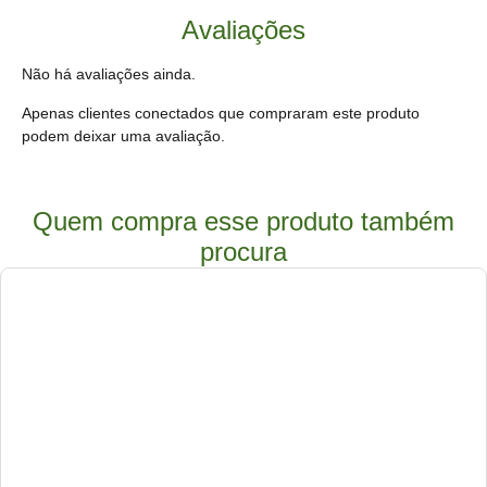
Avaliações
Não há avaliações ainda.
Apenas clientes conectados que compraram este produto
podem deixar uma avaliação.
Quem compra esse produto também
procura