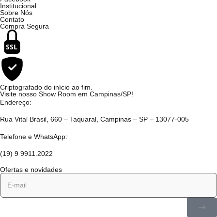
Institucional
Sobre Nós
Contato
Compra Segura
SSL
Criptografado do início ao fim.
Visite nosso Show Room em Campinas/SP!
Endereço:
Rua Vital Brasil, 660 – Taquaral, Campinas – SP – 13077-005
Telefone e WhatsApp:
(19) 9 9911.2022
Ofertas e novidades