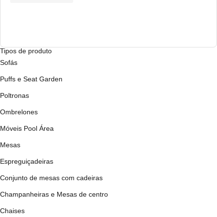
Tipos de produto
Sofás
Puffs e Seat Garden
Poltronas
Ombrelones
Móveis Pool Área
Mesas
Espreguiçadeiras
Conjunto de mesas com cadeiras
Champanheiras e Mesas de centro
Chaises