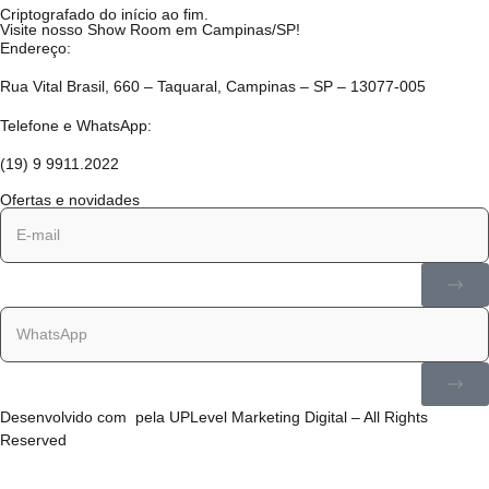
Criptografado do início ao fim.
Visite nosso Show Room em Campinas/SP!
Endereço:
Rua Vital Brasil, 660 – Taquaral, Campinas – SP – 13077-005
Telefone e WhatsApp:
(19) 9 9911.2022
Ofertas e novidades
Desenvolvido com
pela
UPLevel Marketing Digital
– All Rights
Reserved