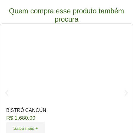
Quem compra esse produto também
procura
BISTRÔ CANCÚN
R$
1.680,00
Saiba mais +