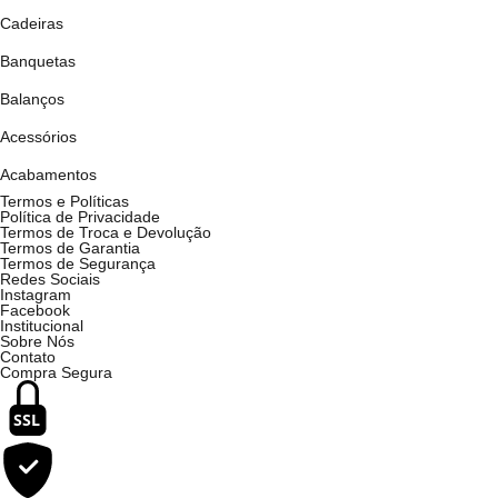
Cadeiras
Banquetas
Balanços
Acessórios
Acabamentos
Termos e Políticas
Política de Privacidade
Termos de Troca e Devolução
Termos de Garantia
Termos de Segurança
Redes Sociais
Instagram
Facebook
Institucional
Sobre Nós
Contato
Compra Segura
SSL