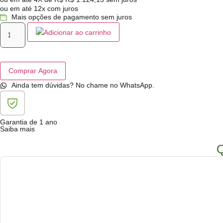
ou em até 12x com juros
Mais opções de pagamento sem juros
Adicionar ao carrinho
Comprar Agora
Ainda tem dúvidas? No chame no WhatsApp.
Garantia de 1 ano
Saiba mais
Q