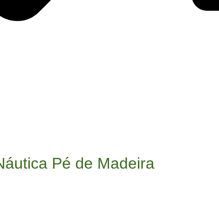
Náutica Pé de Madeira