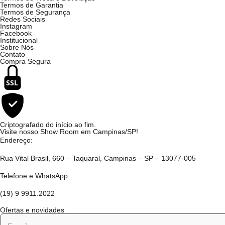
Termos de Garantia
Termos de Segurança
Redes Sociais
Instagram
Facebook
Institucional
Sobre Nós
Contato
Compra Segura
SSL
Criptografado do início ao fim.
Visite nosso Show Room em Campinas/SP!
Endereço:
Rua Vital Brasil, 660 – Taquaral, Campinas – SP – 13077-005
Telefone e WhatsApp:
(19) 9 9911.2022
Ofertas e novidades