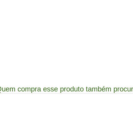
uem compra esse produto também procu