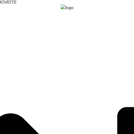
PROVEITE