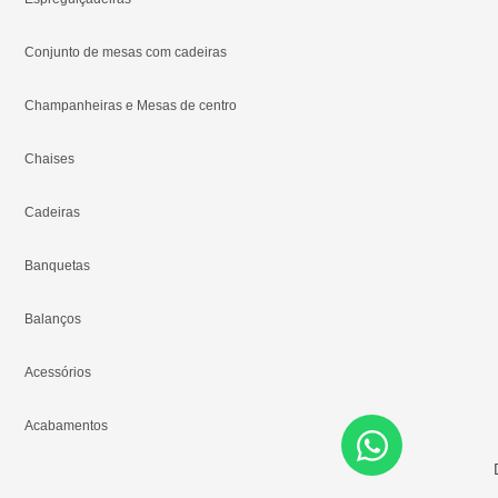
Conjunto de mesas com cadeiras
Champanheiras e Mesas de centro
Chaises
Cadeiras
Banquetas
Balanços
Acessórios
Acabamentos