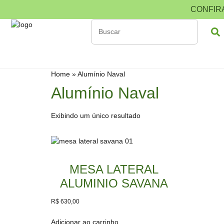
CONFIR
Home
»
Alumínio Naval
Alumínio Naval
Exibindo um único resultado
MESA LATERAL
ALUMINIO SAVANA
R$
630,00
Adicionar ao carrinho