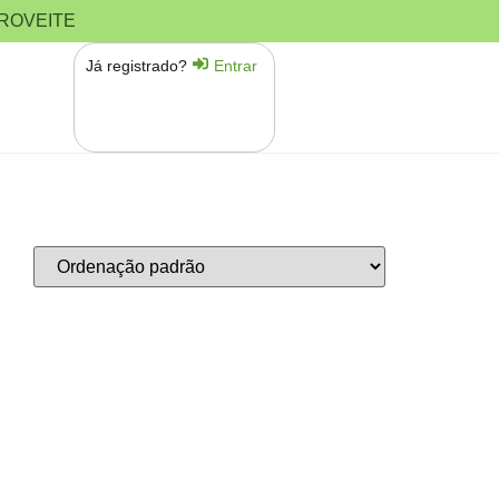
PROVEITE
Já registrado?
Entrar