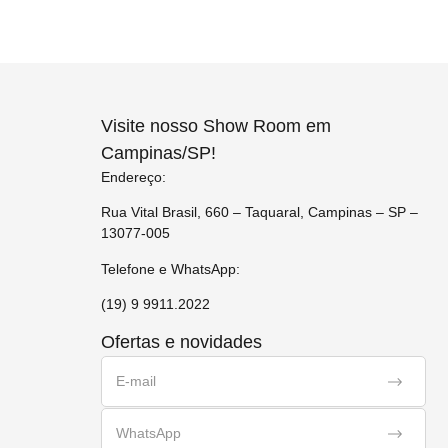
Visite nosso Show Room em
Campinas/SP!
Endereço:
Rua Vital Brasil, 660 – Taquaral, Campinas – SP –
13077-005
Telefone e WhatsApp:
(19) 9 9911.2022
Ofertas e novidades