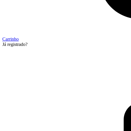
Carrinho
Já registrado?