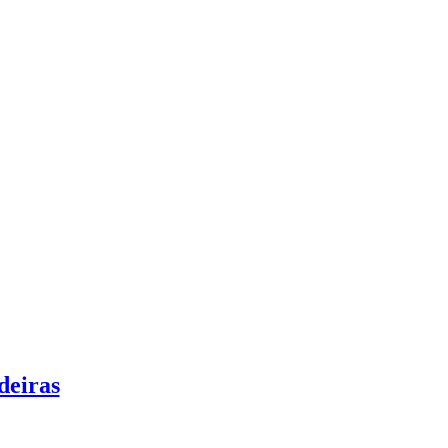
deiras