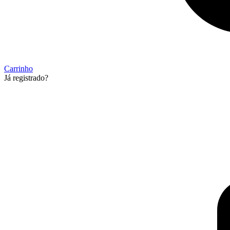
Carrinho
Já registrado?