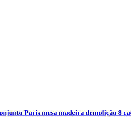
onjunto Paris mesa madeira demolição 8 ca