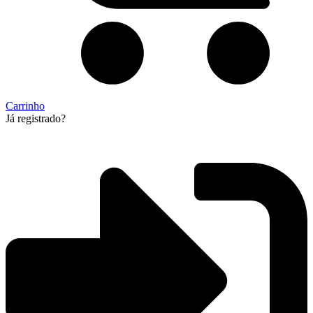
Carrinho
Já registrado?