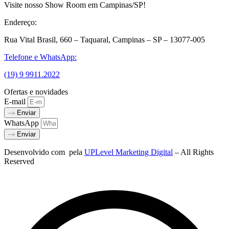
Visite nosso Show Room em Campinas/SP!
Endereço:
Rua Vital Brasil, 660 – Taquaral, Campinas – SP – 13077-005
Telefone e WhatsApp:
(19) 9 9911.2022
Ofertas e novidades
E-mail
Enviar
WhatsApp
Enviar
Desenvolvido com
pela
UPLevel Marketing Digital
– All Rights
Reserved