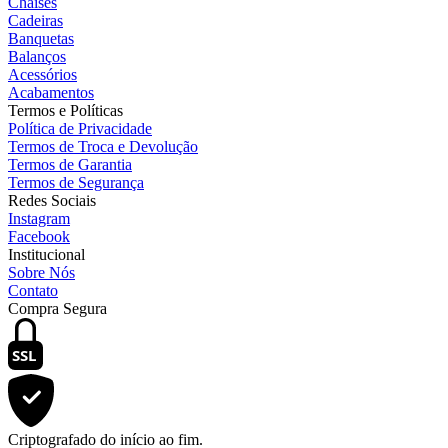
Chaises
Cadeiras
Banquetas
Balanços
Acessórios
Acabamentos
Termos e Políticas
Política de Privacidade
Termos de Troca e Devolução
Termos de Garantia
Termos de Segurança
Redes Sociais
Instagram
Facebook
Institucional
Sobre Nós
Contato
Compra Segura
SSL
Criptografado do início ao fim.