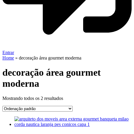
Entrar
Home
»
decoração área gourmet moderna
decoração área gourmet
moderna
Mostrando todos os 2 resultados