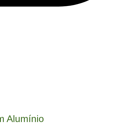
m Alumínio