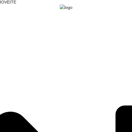
PROVEITE