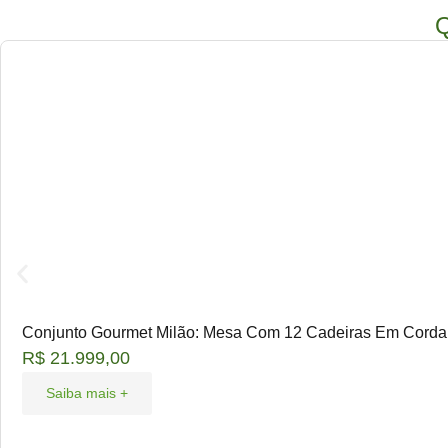
Q
Conjunto Gourmet Milão: Mesa Com 12 Cadeiras Em Corda
R$
21.999,00
Saiba mais +