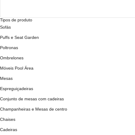
Tipos de produto
Sofás
Puffs e Seat Garden
Poltronas
Ombrelones
Móveis Pool Área
Mesas
Espreguiçadeiras
Conjunto de mesas com cadeiras
Champanheiras e Mesas de centro
Chaises
Cadeiras