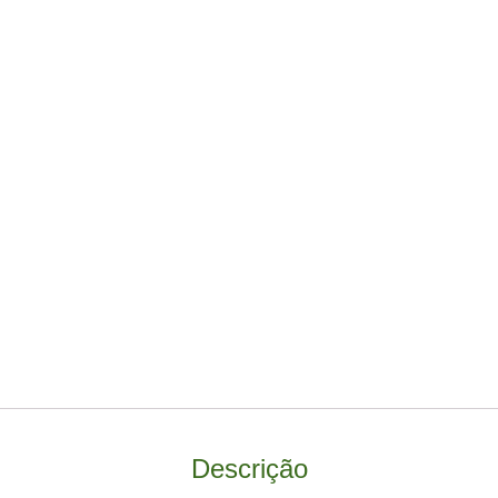
Descrição