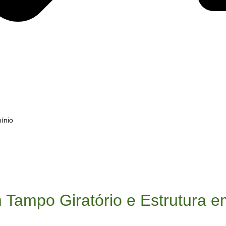
ínio
Tampo Giratório e Estrutura e