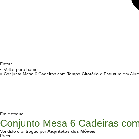
Entrar
< Voltar para home
> Conjunto Mesa 6 Cadeiras com Tampo Giratório e Estrutura em Alum
Em estoque
Conjunto Mesa 6 Cadeiras com 
Vendido e entregue por
Arquitetos dos Móveis
Preço: