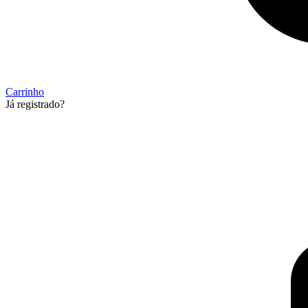
Carrinho
Já registrado?