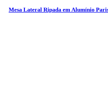
Mesa Lateral Ripada em Alumínio Pari