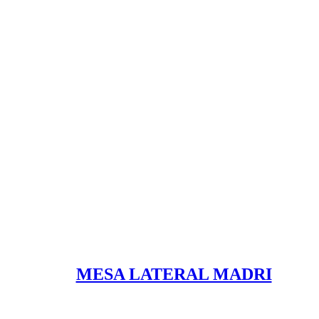
MESA LATERAL MADRI