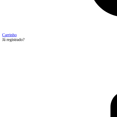
Carrinho
Já registrado?