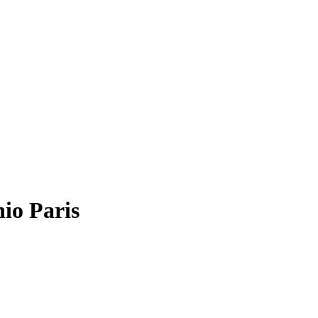
io Paris