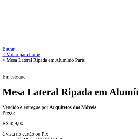
Entrar
< Voltar para home
> Mesa Lateral Ripada em Alumínio Paris
Em estoque
Mesa Lateral Ripada em Alumín
Vendido e entregue por
Arquitetos dos Móveis
Preço:
R$
459,00
à vista no cartão ou Pix