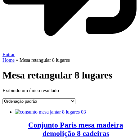
Entrar
Home
»
Mesa retangular 8 lugares
Mesa retangular 8 lugares
Exibindo um único resultado
Conjunto Paris mesa madeira
demolição 8 cadeiras