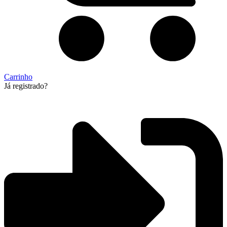
Carrinho
Já registrado?