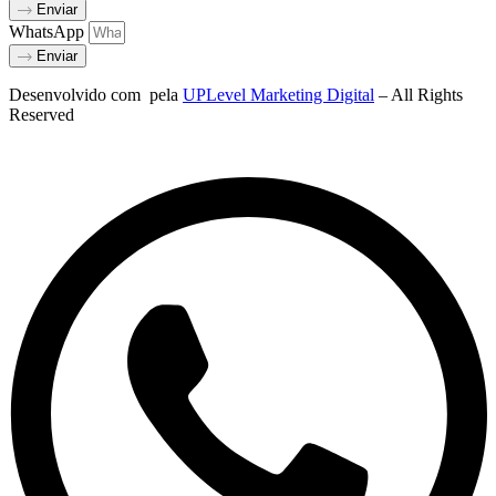
Enviar
WhatsApp
Enviar
Desenvolvido com
pela
UPLevel Marketing Digital
– All Rights
Reserved