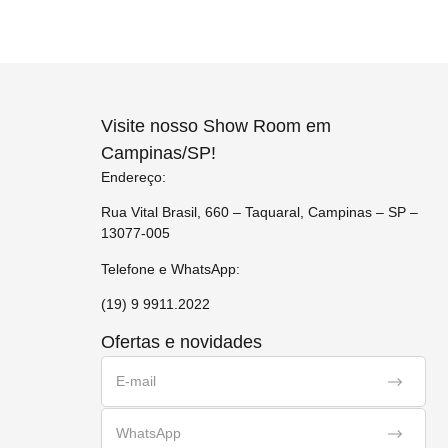
Visite nosso Show Room em
Campinas/SP!
Endereço:
Rua Vital Brasil, 660 – Taquaral, Campinas – SP –
13077-005
Telefone e WhatsApp:
(19) 9 9911.2022
Ofertas e novidades