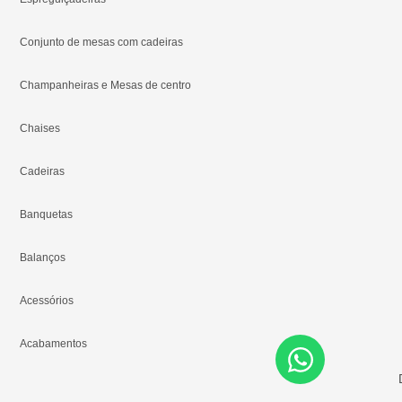
Conjunto de mesas com cadeiras
Champanheiras e Mesas de centro
Chaises
Cadeiras
Banquetas
Balanços
Acessórios
Acabamentos