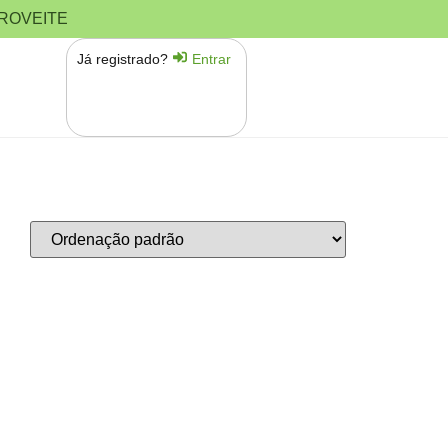
PROVEITE
Já registrado?
Entrar