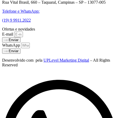
Rua Vital Brasil, 660 – Taquaral, Campinas – SP – 13077-005
Telefone e WhatsApp:
(19) 9 9911.2022
Ofertas e novidades
E-mail
Enviar
WhatsApp
Enviar
Desenvolvido com
pela
UPLevel Marketing Digital
– All Rights
Reserved