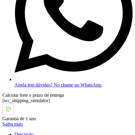
Ainda tem dúvidas? No chame no WhatsApp.
Calcular frete e prazo de entrega
[wc_shipping_simulator]
Garantia de 1 ano
Saiba mais
Descrição