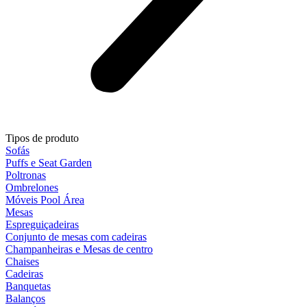
Tipos de produto
Sofás
Puffs e Seat Garden
Poltronas
Ombrelones
Móveis Pool Área
Mesas
Espreguiçadeiras
Conjunto de mesas com cadeiras
Champanheiras e Mesas de centro
Chaises
Cadeiras
Banquetas
Balanços