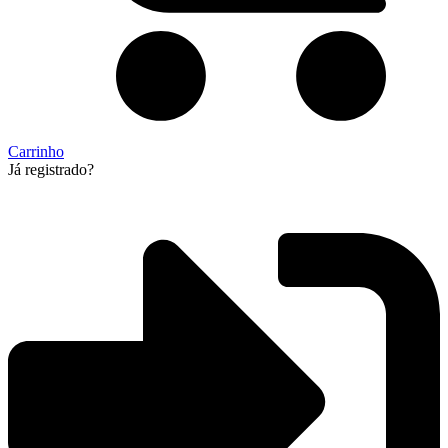
Carrinho
Já registrado?