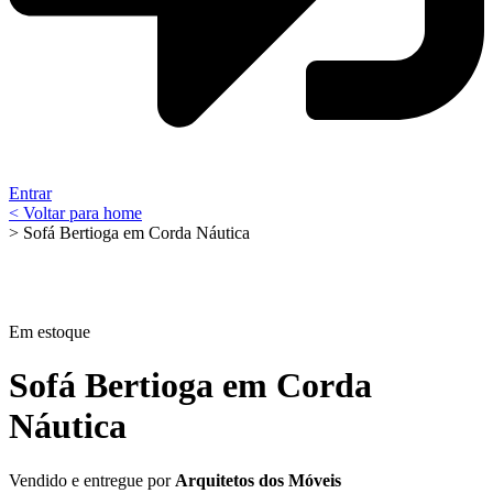
Entrar
< Voltar para home
> Sofá Bertioga em Corda Náutica
Em estoque
Sofá Bertioga em Corda
Náutica
Vendido e entregue por
Arquitetos dos Móveis