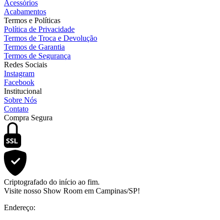
Acessórios
Acabamentos
Termos e Políticas
Política de Privacidade
Termos de Troca e Devolução
Termos de Garantia
Termos de Segurança
Redes Sociais
Instagram
Facebook
Institucional
Sobre Nós
Contato
Compra Segura
SSL
Criptografado do início ao fim.
Visite nosso Show Room em Campinas/SP!
Endereço: