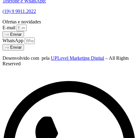
Telefone e WhatsApp:
(19) 9 9911.2022
Ofertas e novidades
E-mail
Enviar
WhatsApp
Enviar
Desenvolvido com
pela
UPLevel Marketing Digital
– All Rights
Reserved