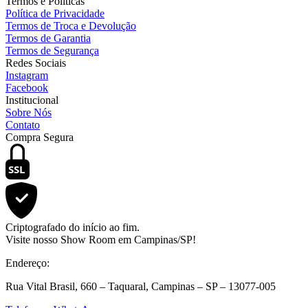
Termos e Políticas
Política de Privacidade
Termos de Troca e Devolução
Termos de Garantia
Termos de Segurança
Redes Sociais
Instagram
Facebook
Institucional
Sobre Nós
Contato
Compra Segura
SSL
Criptografado do início ao fim.
Visite nosso Show Room em Campinas/SP!
Endereço:
Rua Vital Brasil, 660 – Taquaral, Campinas – SP – 13077-005