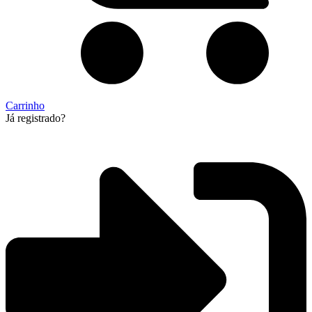
Carrinho
Já registrado?