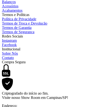
Balanços
Acessórios
Acabamentos
Termos e Políticas
Política de Privacidade
Termos de Troca e Devolução
Termos de Garantia
Termos de Segurança
Redes Sociais
Instagram
Facebook
Institucional
Sobre Nós
Contato
Compra Segura
SSL
Criptografado do início ao fim.
Visite nosso Show Room em Campinas/SP!
Endereço: