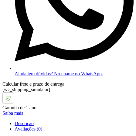
Ainda tem dúvidas? No chame no WhatsApp.
Calcular frete e prazo de entrega
[wc_shipping_simulator]
Garantia de 1 ano
Saiba mais
Descrição
Avaliações (0)