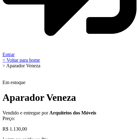
Entrar
< Voltar para home
> Aparador Veneza
Em estoque
Aparador Veneza
Vendido e entregue por
Arquitetos dos Móveis
Preço:
R$
1.130,00