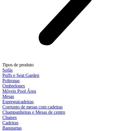
Tipos de produto
Sofás
Puffs e Seat Garden
Poltronas
Ombrelones
Móveis Pool Área
Mesas
Espreguiçadeiras
Conjunto de mesas com cadeiras
Champanheiras e Mesas de centro
Chaises
Cadeiras
Banquetas