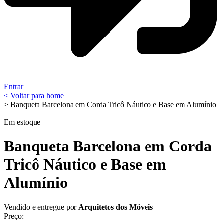
Entrar
< Voltar para home
> Banqueta Barcelona em Corda Tricô Náutico e Base em Alumínio
Em estoque
Banqueta Barcelona em Corda
Tricô Náutico e Base em
Alumínio
Vendido e entregue por
Arquitetos dos Móveis
Preço: