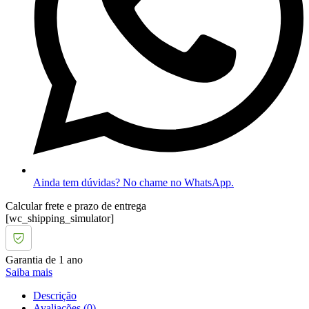
Ainda tem dúvidas? No chame no WhatsApp.
Calcular frete e prazo de entrega
[wc_shipping_simulator]
Garantia de 1 ano
Saiba mais
Descrição
Avaliações (0)