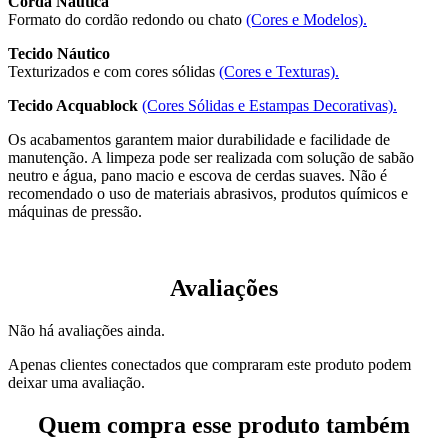
Corda Náutica
Formato do cordão redondo ou chato
(Cores e Modelos).
Tecido Náutico
Texturizados e com cores sólidas
(Cores e Texturas).
Tecido Acquablock
(Cores Sólidas e Estampas Decorativas).
Os acabamentos garantem maior durabilidade e facilidade de
manutenção. A limpeza pode ser realizada com solução de sabão
neutro e água, pano macio e escova de cerdas suaves. Não é
recomendado o uso de materiais abrasivos, produtos químicos e
máquinas de pressão.
Avaliações
Não há avaliações ainda.
Apenas clientes conectados que compraram este produto podem
deixar uma avaliação.
Quem compra esse produto também