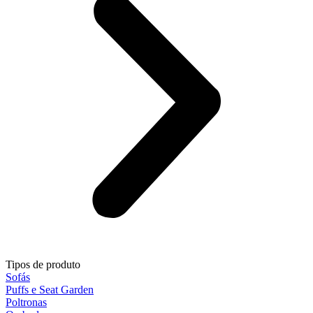
Tipos de produto
Sofás
Puffs e Seat Garden
Poltronas