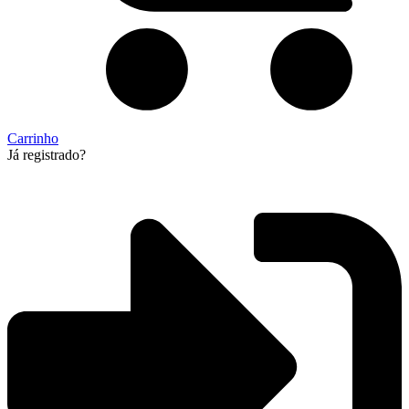
Carrinho
Já registrado?