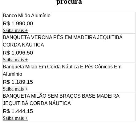
procura
Banco Milão Alumínio
R$
1.990,00
Saiba mais +
BANQUETA VERONA PÉS EM MADEIRA JEQUITIBÁ
CORDA NÁUTICA
R$
1.096,50
Saiba mais +
Banqueta Milão Em Corda Náutica E Pés Cônicos Em
Alumínio
R$
1.189,15
Saiba mais +
BANQUETA MILÃO SEM BRAÇOS BASE MADEIRA
JEQUITIBÁ CORDA NÁUTICA
R$
1.444,15
Saiba mais +