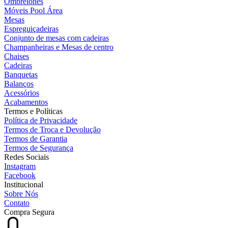
Ombrelones
Móveis Pool Área
Mesas
Espreguiçadeiras
Conjunto de mesas com cadeiras
Champanheiras e Mesas de centro
Chaises
Cadeiras
Banquetas
Balanços
Acessórios
Acabamentos
Termos e Políticas
Política de Privacidade
Termos de Troca e Devolução
Termos de Garantia
Termos de Segurança
Redes Sociais
Instagram
Facebook
Institucional
Sobre Nós
Contato
Compra Segura