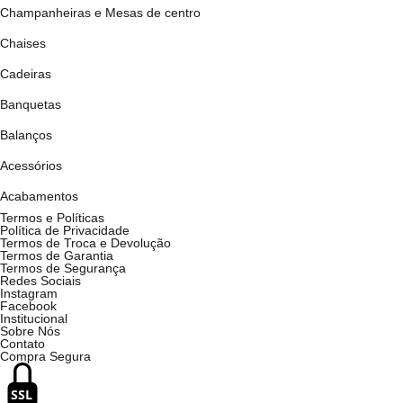
Champanheiras e Mesas de centro
Chaises
Cadeiras
Banquetas
Balanços
Acessórios
Acabamentos
Termos e Políticas
Política de Privacidade
Termos de Troca e Devolução
Termos de Garantia
Termos de Segurança
Redes Sociais
Instagram
Facebook
Institucional
Sobre Nós
Contato
Compra Segura
SSL