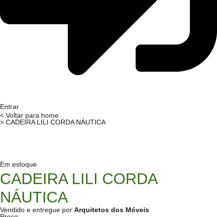
Entrar
< Voltar para home
> CADEIRA LILI CORDA NÁUTICA
Em estoque
CADEIRA LILI CORDA
NÁUTICA
Vendido e entregue por
Arquitetos dos Móveis
Preço: