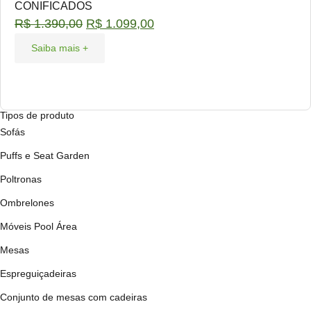
CONIFICADOS
R$
1.390,00
R$
1.099,00
Saiba mais +
Tipos de produto
Sofás
Puffs e Seat Garden
Poltronas
Ombrelones
Móveis Pool Área
Mesas
Espreguiçadeiras
Conjunto de mesas com cadeiras