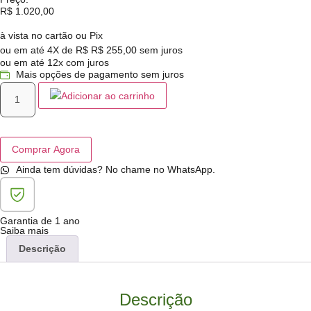
R$
1.020,00
à vista no cartão ou Pix
ou em até 4X de R$
R$
255,00
sem juros
ou em até 12x com juros
Mais opções de pagamento sem juros
Adicionar ao carrinho
Comprar Agora
Ainda tem dúvidas? No chame no WhatsApp.
Garantia de 1 ano
Saiba mais
Descrição
Descrição