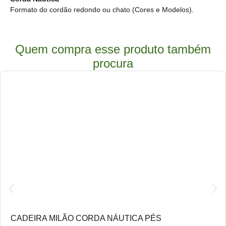
Formato do cordão redondo ou chato
(Cores e Modelos).
Quem compra esse produto também
procura
CADEIRA MILÃO CORDA NÁUTICA PÉS