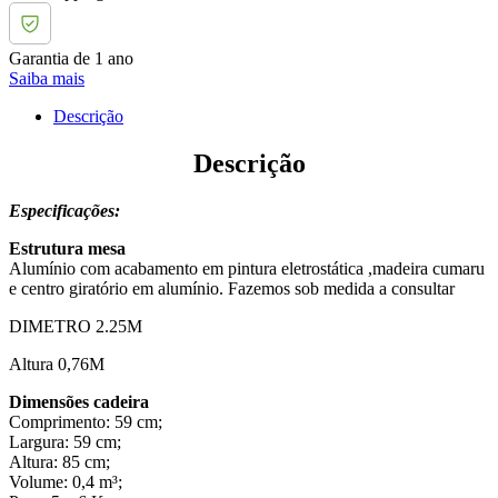
Garantia de 1 ano
Saiba mais
Descrição
Descrição
Especificações:
Estrutura mesa
Alumínio com acabamento em pintura eletrostática ,madeira cumaru
e centro giratório em alumínio. Fazemos sob medida a consultar
DIMETRO 2.25M
Altura 0,76M
Dimensões cadeira
Comprimento: 59 cm;
Largura: 59 cm;
Altura: 85 cm;
Volume: 0,4 m³;