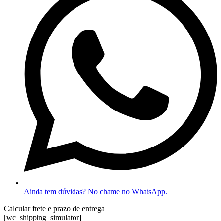
Náutica
quantidade
Ainda tem dúvidas? No chame no WhatsApp.
Calcular frete e prazo de entrega
[wc_shipping_simulator]