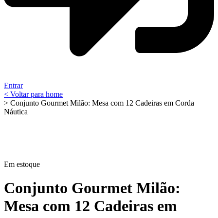
Entrar
< Voltar para home
> Conjunto Gourmet Milão: Mesa com 12 Cadeiras em Corda
Náutica
Em estoque
Conjunto Gourmet Milão:
Mesa com 12 Cadeiras em