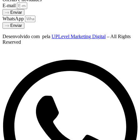
E-mail
Enviar
WhatsApp
Enviar
Desenvolvido com
pela
UPLevel Marketing Digital
– All Rights
Reserved