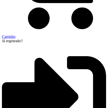
Carrinho
Já registrado?