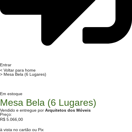
Entrar
< Voltar para home
> Mesa Bela (6 Lugares)
Em estoque
Mesa Bela (6 Lugares)
Vendido e entregue por
Arquitetos dos Móveis
Preço:
R$
5.066,00
à vista no cartão ou Pix