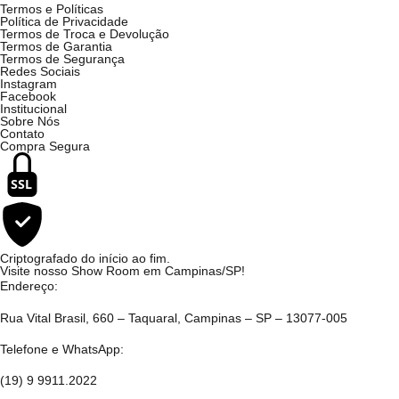
Termos e Políticas
Política de Privacidade
Termos de Troca e Devolução
Termos de Garantia
Termos de Segurança
Redes Sociais
Instagram
Facebook
Institucional
Sobre Nós
Contato
Compra Segura
SSL
Criptografado do início ao fim.
Visite nosso Show Room em Campinas/SP!
Endereço:
Rua Vital Brasil, 660 – Taquaral, Campinas – SP – 13077-005
Telefone e WhatsApp:
(19) 9 9911.2022