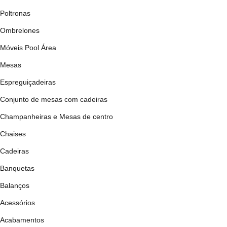
Poltronas
Ombrelones
Móveis Pool Área
Mesas
Espreguiçadeiras
Conjunto de mesas com cadeiras
Champanheiras e Mesas de centro
Chaises
Cadeiras
Banquetas
Balanços
Acessórios
Acabamentos