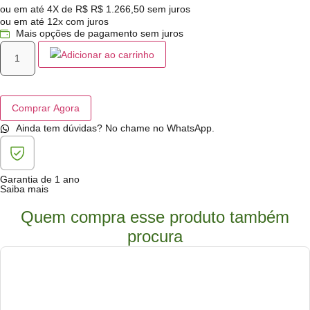
ou em até 4X de R$
R$
1.266,50
sem juros
ou em até 12x com juros
Mais opções de pagamento sem juros
Adicionar ao carrinho
Comprar Agora
Ainda tem dúvidas? No chame no WhatsApp.
Garantia de 1 ano
Saiba mais
Quem compra esse produto também
procura