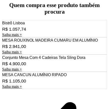
Quem compra esse produto também
procura
Bistrô Lisboa
R$
1.057,74
Saiba mais +
MESA ROUXINOL MADEIRA CUMARU EM ALUMÍNIO
R$
2.941,00
Saiba mais +
Conjunto Mesa Com 4 Cadeiras Tela Sling Dora
R$
4.900,00
Saiba mais +
MESA CANCUN ALUMÍNIO RIPADO
R$
1.105,00
Saiba mais +