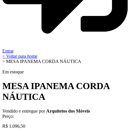
Entrar
< Voltar para home
> MESA IPANEMA CORDA NÁUTICA
Em estoque
MESA IPANEMA CORDA
NÁUTICA
Vendido e entregue por
Arquitetos dos Móveis
Preço:
R$
1.096,50