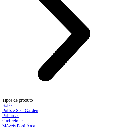
Tipos de produto
Sofás
Puffs e Seat Garden
Poltronas
Ombrelones
Móveis Pool Área