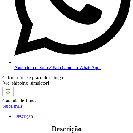
Ainda tem dúvidas? No chame no WhatsApp.
Calcular frete e prazo de entrega
[wc_shipping_simulator]
Garantia de 1 ano
Saiba mais
Descrição
Descrição