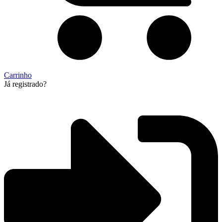
Carrinho
Já registrado?