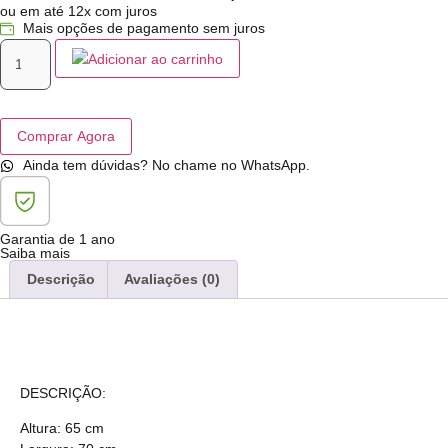
ou em até 12x com juros
Mais opções de pagamento sem juros
Adicionar ao carrinho
Comprar Agora
Ainda tem dúvidas? No chame no WhatsApp.
Garantia de 1 ano
Saiba mais
Descrição
Avaliações (0)
DESCRIÇÃO:
Altura: 65 cm