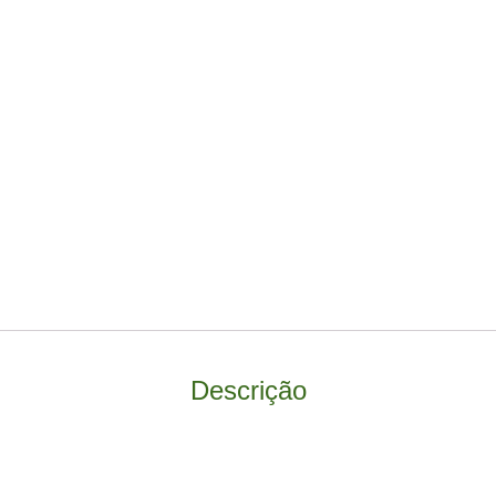
Descrição