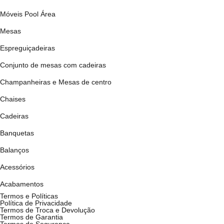
Móveis Pool Área
Mesas
Espreguiçadeiras
Conjunto de mesas com cadeiras
Champanheiras e Mesas de centro
Chaises
Cadeiras
Banquetas
Balanços
Acessórios
Acabamentos
Termos e Políticas
Política de Privacidade
Termos de Troca e Devolução
Termos de Garantia