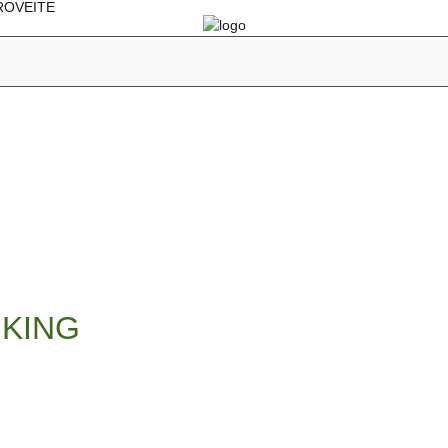
PROVEITE
 KING