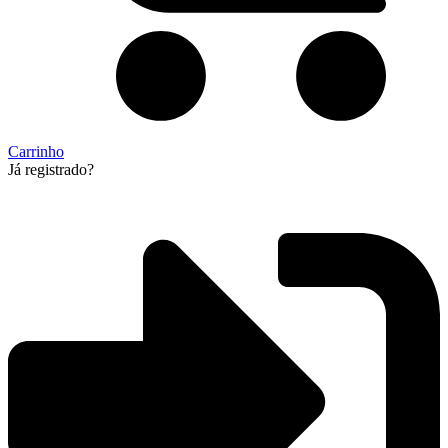
Carrinho
Já registrado?