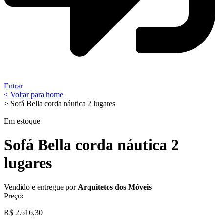
Entrar
< Voltar para home
> Sofá Bella corda náutica 2 lugares
Em estoque
Sofá Bella corda náutica 2
lugares
Vendido e entregue por
Arquitetos dos Móveis
Preço:
R$
2.616,30