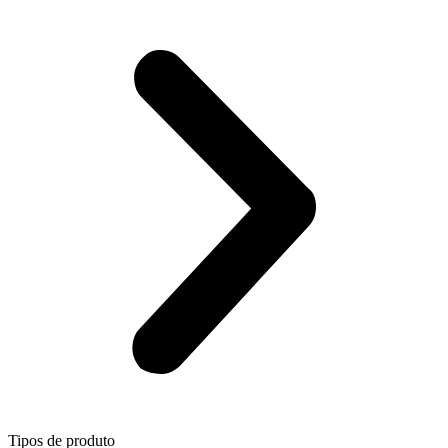
Tipos de produto