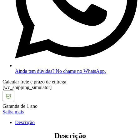
Ainda tem dúvidas? No chame no WhatsApp.
Calcular frete e prazo de entrega
[wc_shipping_simulator]
Garantia de 1 ano
Saiba mais
Descrição
Descrição