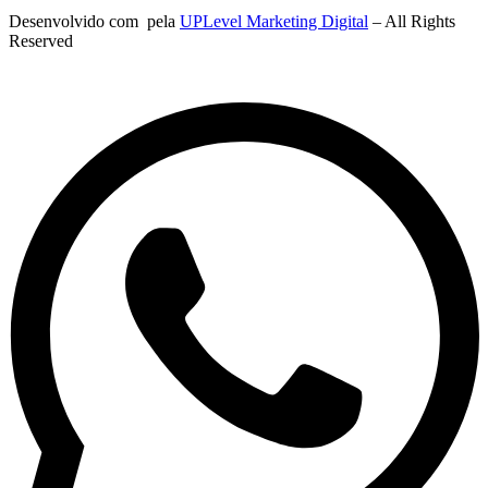
Desenvolvido com
pela
UPLevel Marketing Digital
– All Rights
Reserved