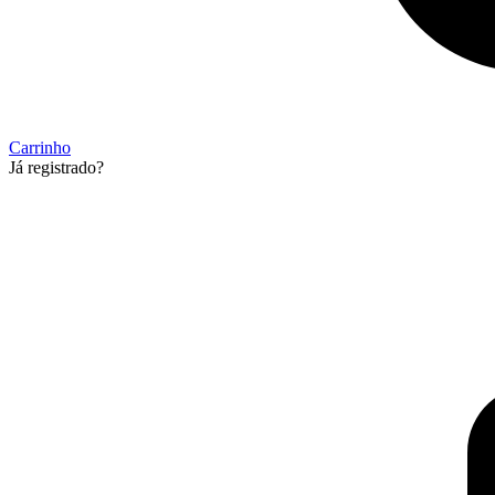
Carrinho
Já registrado?