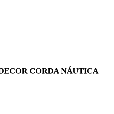
 DECOR CORDA NÁUTICA