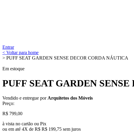
Entrar
< Voltar para home
> PUFF SEAT GARDEN SENSE DECOR CORDA NÁUTICA
Em estoque
PUFF SEAT GARDEN SENSE
Vendido e entregue por
Arquitetos dos Móveis
Preço:
R$
799,00
à vista no cartão ou Pix
ou em até 4X de R$
R$
199,75
sem juros