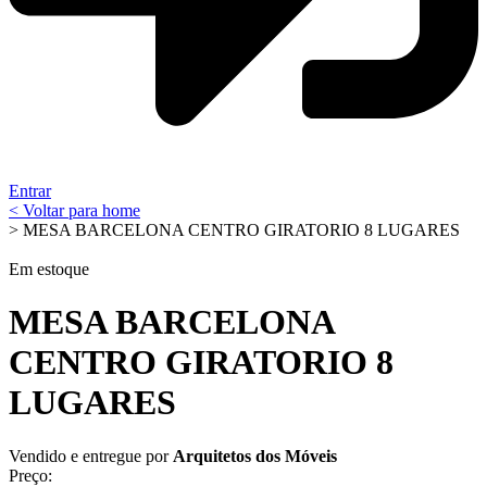
Entrar
< Voltar para home
> MESA BARCELONA CENTRO GIRATORIO 8 LUGARES
Em estoque
MESA BARCELONA
CENTRO GIRATORIO 8
LUGARES
Vendido e entregue por
Arquitetos dos Móveis
Preço: