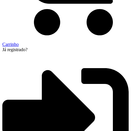
Carrinho
Já registrado?