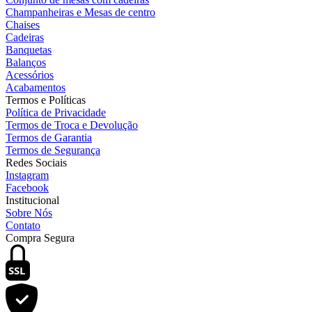
Champanheiras e Mesas de centro
Chaises
Cadeiras
Banquetas
Balanços
Acessórios
Acabamentos
Termos e Políticas
Política de Privacidade
Termos de Troca e Devolução
Termos de Garantia
Termos de Segurança
Redes Sociais
Instagram
Facebook
Institucional
Sobre Nós
Contato
Compra Segura
SSL