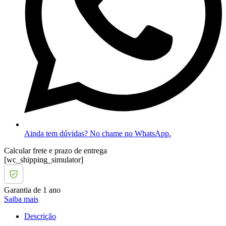
Ainda tem dúvidas? No chame no WhatsApp.
Calcular frete e prazo de entrega
[wc_shipping_simulator]
Garantia de 1 ano
Saiba mais
Descrição