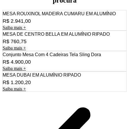
procura
MESA ROUXINOL MADEIRA CUMARU EM ALUMÍNIO
R$
2.941,00
Saiba mais +
MESA DE CENTRO BELLA EM ALUMÍNIO RIPADO
R$
760,75
Saiba mais +
Conjunto Mesa Com 4 Cadeiras Tela Sling Dora
R$
4.900,00
Saiba mais +
MESA DUBAI EM ALUMÍNIO RIPADO
R$
1.200,20
Saiba mais +